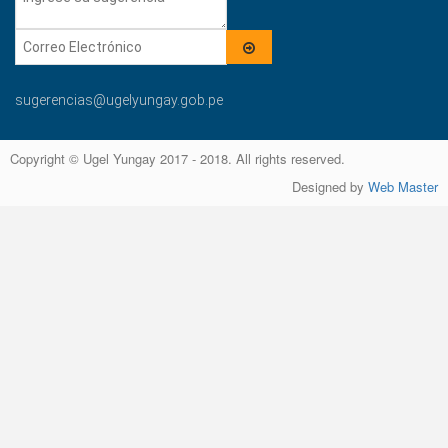
sugerencias@ugelyungay.gob.pe
Copyright © Ugel Yungay 2017 - 2018. All rights reserved.
Designed by
Web Master