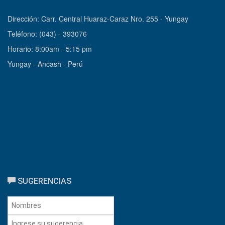
Dirección: Carr. Central Huaraz-Caraz Nro. 255 - Yungay
Teléfono: (043) - 393076
Horario: 8:00am - 5:15 pm
Yungay - Ancash - Perú
SUGERENCIAS