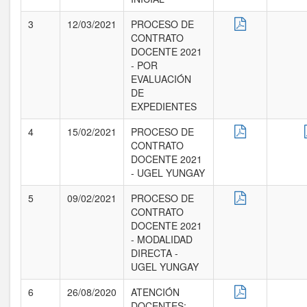
3
12/03/2021
PROCESO DE
CONTRATO
DOCENTE 2021
- POR
EVALUACIÓN
DE
EXPEDIENTES
4
15/02/2021
PROCESO DE
CONTRATO
DOCENTE 2021
- UGEL YUNGAY
5
09/02/2021
PROCESO DE
CONTRATO
DOCENTE 2021
- MODALIDAD
DIRECTA -
UGEL YUNGAY
6
26/08/2020
ATENCIÓN
DOCENTES: